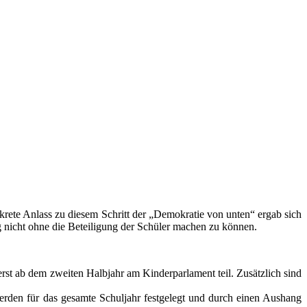
rete Anlass zu diesem Schritt der „Demokratie von unten“ ergab sich
 nicht ohne die Beteiligung der Schüler machen zu können.
rst ab dem zweiten Halbjahr am Kinderparlament teil. Zusätzlich sind
erden für das gesamte Schuljahr festgelegt und durch einen Aushang