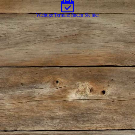
Wichtige Termine finden Sie hier